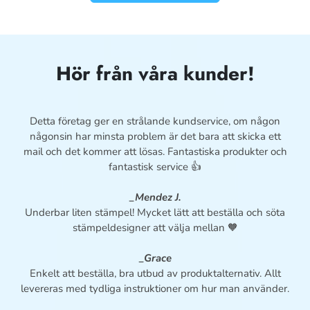
Hör från våra kunder!
Detta företag ger en strålande kundservice, om någon
någonsin har minsta problem är det bara att skicka ett
mail och det kommer att lösas. Fantastiska produkter och
fantastisk service 👍
_Mendez J.
Underbar liten stämpel! Mycket lätt att beställa och söta
stämpeldesigner att välja mellan 🧡
_Grace
Enkelt att beställa, bra utbud av produktalternativ. Allt
levereras med tydliga instruktioner om hur man använder.