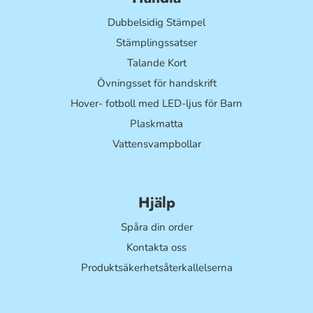
Dubbelsidig Stämpel
Stämplingssatser
Talande Kort
Övningsset för handskrift
Hover- fotboll med LED-ljus för Barn
Plaskmatta
Vattensvampbollar
Hjälp
Spåra din order
Kontakta oss
Produktsäkerhetsåterkallelserna