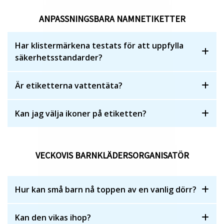
ANPASSNINGSBARA NAMNETIKETTER
Har klistermärkena testats för att uppfylla
säkerhetsstandarder?
Är etiketterna vattentäta?
Kan jag välja ikoner på etiketten?
VECKOVIS BARNKLÄDERSORGANISATÖR
Hur kan små barn nå toppen av en vanlig dörr?
Kan den vikas ihop?