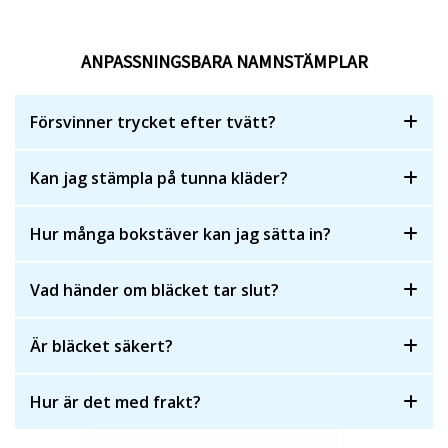
ANPASSNINGSBARA NAMNSTÄMPLAR
Försvinner trycket efter tvätt?
Kan jag stämpla på tunna kläder?
Hur många bokstäver kan jag sätta in?
Vad händer om bläcket tar slut?
Är bläcket säkert?
Hur är det med frakt?